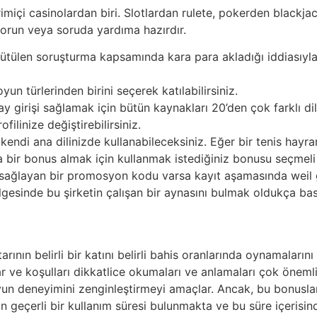
miçi casinolardan biri. Slotlardan rulete, pokerden blackjac
orun veya soruda yardıma hazırdır.
ütülen soruşturma kapsamında kara para akladığı iddiasıyla 
yun türlerinden birini seçerek katılabilirsiniz.
ay girişi sağlamak için bütün kaynakları 20’den çok farklı dil
filinize değiştirebilirsiniz.
 kendi ana dilinizde kullanabileceksiniz. Eğer bir tenis hayr
 bir bonus almak için kullanmak istediğiniz bonusu seçmeli v
 sağlayan bir promosyon kodu varsa kayıt aşamasında weil gir
 bölgesinde bu şirketin çalışan bir aynasını bulmak oldukça basi
rının belirli bir katını belirli bahis oranlarında oynamalarını 
ar ve koşulları dikkatlice okumaları ve anlamaları çok önemli
yun deneyimini zenginleştirmeyi amaçlar. Ancak, bu bonuslar
 geçerli bir kullanım süresi bulunmakta ve bu süre içerisinde i