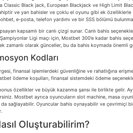
a Classic Black jack, European Blackjack ve High Limit Blac
hiptir ve yan bahisler ve çoklu el oyunu gibi ek özelliklerle
 sohbet, e-posta, telefon yardımı ve bir SSS bölümü bulunma
yan kapsamlı bir canlı çizgi sunar. Canlı bahis seçenekleri, b
bir Şampiyonlar Ligi maçı için, Mostbet 300’e kadar bahis seç
rçek zamanlı olarak günceller, bu da bahis koymada önemli g
mosyon Kodları
ergesi, finansal işlemlerdeki güvenliğine ve rahatlığına erişme
ostbet ödeme koşulları, finansal sistemdeki ödeme seçenekler
onus özellikler ve büyük kazanma şansı ile birlikte gelir. Ay
siniz. Mostbet ayrıca oyuncuların slot machine, masa oyunla
 da sağlayabilir. Oyuncular bahis oynayabilir ve çevrimiçi 
.
asıl Oluşturabilirim?