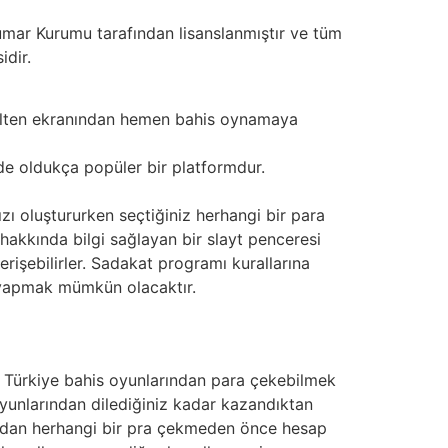
umar Kurumu tarafından lisanslanmıştır ve tüm
idir.
 bülten ekranından hemen bahis oynamaya
nde oldukça popüler bir platformdur.
ı oluştururken seçtiğiniz herhangi bir para
akkında bilgi sağlayan bir slayt penceresi
erişebilirler. Sadakat programı kurallarına
i yapmak mümkün olacaktır.
t Türkiye bahis oyunlarından para çekebilmek
yunlarından dilediğiniz kadar kazandıktan
ızdan herhangi bir pra çekmeden önce hesap