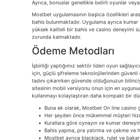
Ayrıca, bonuslar genellikle belirli oyunlar vey
Mostbet uygulamasının başlıca özellikleri aras
bahis bulunmaktadır. Uygulama ayrıca kumar oyn
yüksek kaliteli bir bahis ve casino deneyimi
zorunda kalmaktadır.
Ödeme Metodları
İşbirliği yaptığımız sektör lideri oyun sağlayı
için, güçlü şifreleme teknolojilerinden güven
tadını çıkarırken güvende olduğunuzun bilinciyl
sitesinin mobil versiyonu onun için en uygunudu
kullanmayı kolaylaştıran daha kompakt bir 
Buna ek olarak, Mostbet On line casino g
Her şeyden önce mükemmel müşteri hizme
Kurallara göre oynayın ve kumar deneyim
Bahis yapma, pra yatırma ve çekme ve he
Mostbet ayrıca blackjack, rulet ve bakar