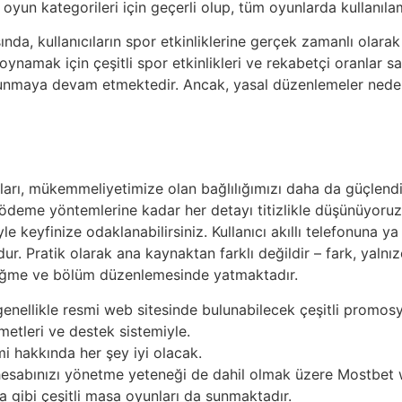
a oyun kategorileri için geçerli olup, tüm oyunlarda kullanıla
ında, kullanıcıların spor etkinliklerine gerçek zamanlı olara
amak için çeşitli spor etkinlikleri ve rekabetçi oranlar sağ
 sunmaya devam etmektedir. Ancak, yasal düzenlemeler nede
cıları, mükemmeliyetimize olan bağlılığımızı daha da güçlend
li ödeme yöntemlerine kadar her detayı titizlikle düşünüyor
e keyfinize odaklanabilirsiniz. Kullanıcı akıllı telefonuna y
r. Pratik olarak ana kaynaktan farklı değildir – fark, yalnızc
düğme ve bölüm düzenlemesinde yatmaktadır.
enellikle resmi web sitesinde bulunabilecek çeşitli promosy
tleri ve destek sistemiyle.
i hakkında her şey iyi olacak.
sabınızı yönetme yeteneği de dahil olmak üzere Mostbet we
a gibi çeşitli masa oyunları da sunmaktadır.